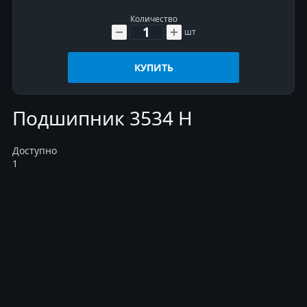
Количество
шт
КУПИТЬ
Подшипник 3534 Н
Доступно
1