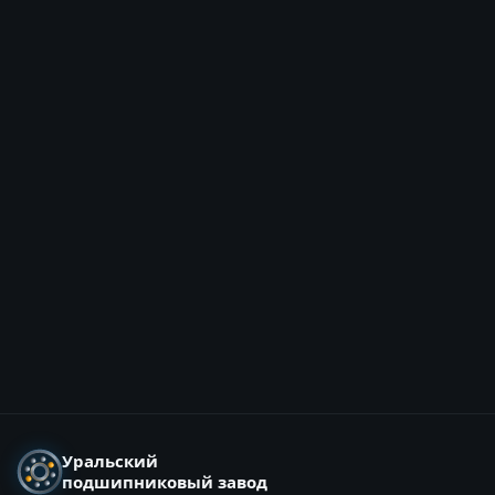
Уральский
подшипниковый завод